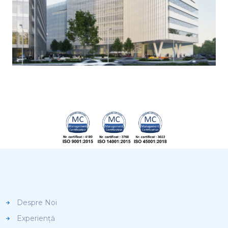
Despre Noi
Experiență